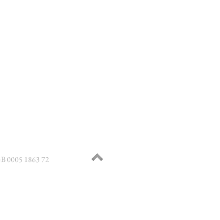
B 0005 1863 72