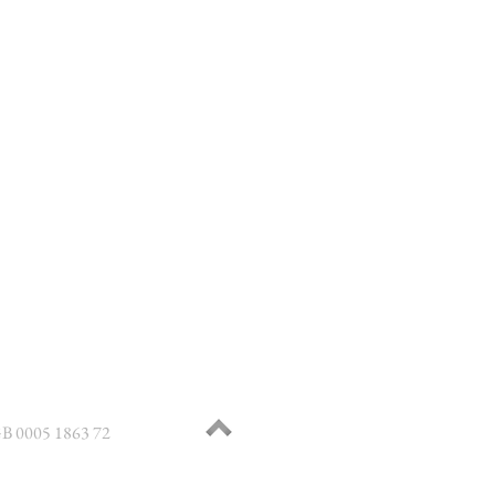
B 0005 1863 72