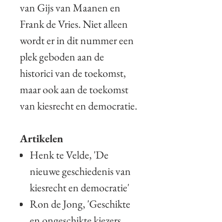
van Gijs van Maanen en
Frank de Vries. Niet alleen
wordt er in dit nummer een
plek geboden aan de
historici van de toekomst,
maar ook aan de toekomst
van kiesrecht en democratie.
Artikelen
Henk te Velde, 'De
nieuwe geschiedenis van
kiesrecht en democratie'
Ron de Jong, 'Geschikte
en ongeschikte kiezers.