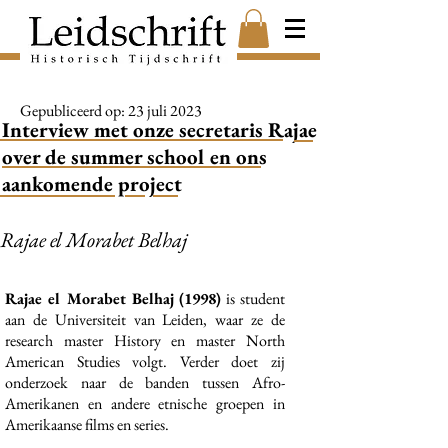
Gepubliceerd op: 23 juli 2023
Interview met onze secretaris Rajae
over de summer school en ons
aankomende project
Rajae el Morabet Belhaj
Rajae el Morabet Belhaj (1998)
is student
aan de Universiteit van Leiden, waar ze de
research master History en master North
American Studies volgt. Verder doet zij
onderzoek naar de banden tussen Afro-
Amerikanen en andere etnische groepen in
Amerikaanse films en series.