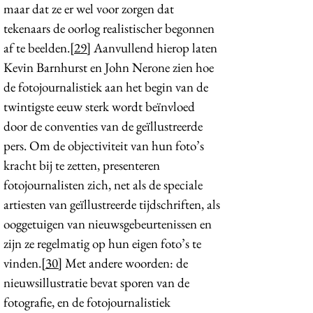
maar dat ze er wel voor zorgen dat
tekenaars de oorlog realistischer begonnen
af te beelden.
[29]
Aanvullend hierop laten
Kevin Barnhurst en John Nerone zien hoe
de fotojournalistiek aan het begin van de
twintigste eeuw sterk wordt beïnvloed
door de conventies van de geïllustreerde
pers. Om de objectiviteit van hun foto’s
kracht bij te zetten, presenteren
fotojournalisten zich, net als de speciale
artiesten van geïllustreerde tijdschriften, als
ooggetuigen van nieuwsgebeurtenissen en
zijn ze regelmatig op hun eigen foto’s te
vinden.
[30]
Met andere woorden: de
nieuwsillustratie bevat sporen van de
fotografie, en de fotojournalistiek