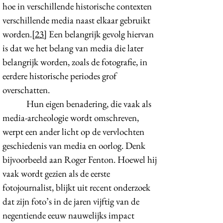
hoe in verschillende historische contexten
verschillende media naast elkaar gebruikt
worden.
[23]
Een belangrijk gevolg hiervan
is dat we het belang van media die later
belangrijk worden, zoals de fotografie, in
eerdere historische periodes grof
overschatten.
Hun eigen benadering, die vaak als
media-archeologie wordt omschreven,
werpt een ander licht op de vervlochten
geschiedenis van media en oorlog. Denk
bijvoorbeeld aan Roger Fenton. Hoewel hij
vaak wordt gezien als de eerste
fotojournalist, blijkt uit recent onderzoek
dat zijn foto’s in de jaren vijftig van de
negentiende eeuw nauwelijks impact