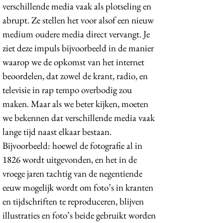
verschillende media vaak als plotseling en
abrupt. Ze stellen het voor alsof een nieuw
medium oudere media direct vervangt. Je
ziet deze impuls bijvoorbeeld in de manier
waarop we de opkomst van het internet
beoordelen, dat zowel de krant, radio, en
televisie in rap tempo overbodig zou
maken. Maar als we beter kijken, moeten
we bekennen dat verschillende media vaak
lange tijd naast elkaar bestaan.
Bijvoorbeeld: hoewel de fotografie al in
1826 wordt uitgevonden, en het in de
vroege jaren tachtig van de negentiende
eeuw mogelijk wordt om foto’s in kranten
en tijdschriften te reproduceren, blijven
illustraties en foto’s beide gebruikt worden