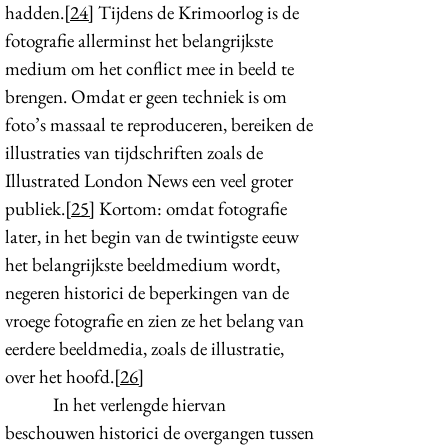
hadden.
[24]
Tijdens de Krimoorlog is de
fotografie allerminst het belangrijkste
medium om het conflict mee in beeld te
brengen. Omdat er geen techniek is om
foto’s massaal te reproduceren, bereiken de
illustraties van tijdschriften zoals de
Illustrated London News een veel groter
publiek.
[25]
Kortom: omdat fotografie
later, in het begin van de twintigste eeuw
het belangrijkste beeldmedium wordt,
negeren historici de beperkingen van de
vroege fotografie en zien ze het belang van
eerdere beeldmedia, zoals de illustratie,
over het hoofd.
[26]
In het verlengde hiervan
beschouwen historici de overgangen tussen