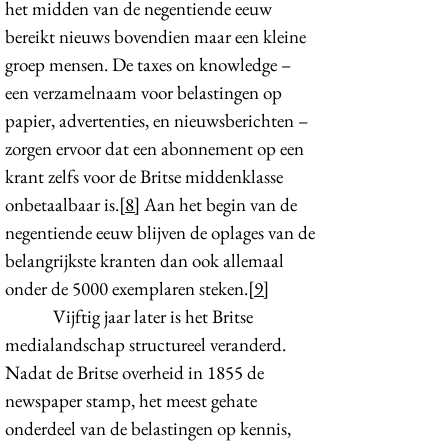
het midden van de negentiende eeuw
bereikt nieuws bovendien maar een kleine
groep mensen. De taxes on knowledge –
een verzamelnaam voor belastingen op
papier, advertenties, en nieuwsberichten –
zorgen ervoor dat een abonnement op een
krant zelfs voor de Britse middenklasse
onbetaalbaar is.
[8]
Aan het begin van de
negentiende eeuw blijven de oplages van de
belangrijkste kranten dan ook allemaal
onder de 5000 exemplaren steken.
[9]
Vijftig jaar later is het Britse
medialandschap structureel veranderd.
Nadat de Britse overheid in 1855 de
newspaper stamp, het meest gehate
onderdeel van de belastingen op kennis,