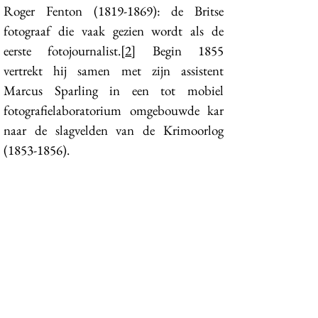
Roger Fenton
(1819-1869)
: de Britse
fotograaf die vaak gezien wordt als de
eerste fotojournalist.[
2
] Begin 1855
vertrekt hij samen met zijn assistent
Marcus Sparling in een tot mobiel
fotografielaboratorium omgebouwde kar
naar de slagvelden van de Krimoorlog
(1853-1856)
.