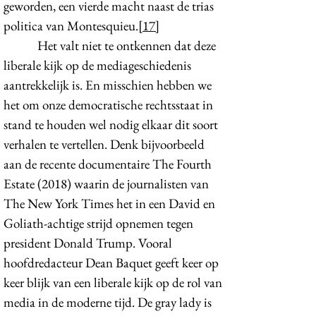
geworden, een vierde macht naast de trias
politica van Montesquieu.
[17]
Het valt niet te ontkennen dat deze
liberale kijk op de mediageschiedenis
aantrekkelijk is. En misschien hebben we
het om onze democratische rechtsstaat in
stand te houden wel nodig elkaar dit soort
verhalen te vertellen. Denk bijvoorbeeld
aan de recente documentaire The Fourth
Estate (2018) waarin de journalisten van
The New York Times het in een David en
Goliath-achtige strijd opnemen tegen
president Donald Trump. Vooral
hoofdredacteur Dean Baquet geeft keer op
keer blijk van een liberale kijk op de rol van
media in de moderne tijd. De gray lady is