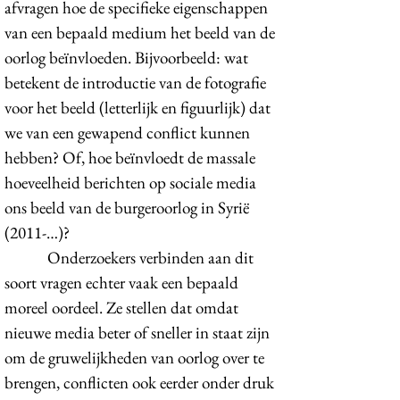
afvragen hoe de specifieke eigenschappen
van een bepaald medium het beeld van de
oorlog beïnvloeden. Bijvoorbeeld: wat
betekent de introductie van de fotografie
voor het beeld (letterlijk en figuurlijk) dat
we van een gewapend conflict kunnen
hebben? Of, hoe beïnvloedt de massale
hoeveelheid berichten op sociale media
ons beeld van de burgeroorlog in Syrië
(2011-…)?
Onderzoekers verbinden aan dit
soort vragen echter vaak een bepaald
moreel oordeel. Ze stellen dat omdat
nieuwe media beter of sneller in staat zijn
om de gruwelijkheden van oorlog over te
brengen, conflicten ook eerder onder druk